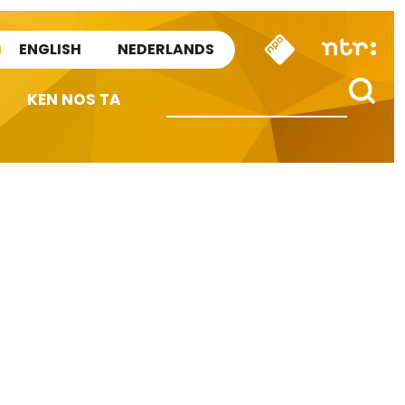
ENGLISH
NEDERLANDS
KEN NOS TA