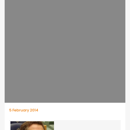
5 February 2014