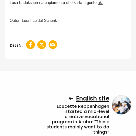
Lesa tradukshon na papiamentu di e karta urgente
aki
.
Outor: Leoni Leidel-Schenk
DELEN:
English site
Loucette Reppenhagen
started a mid-level
creative vocational
program in Aruba: “These
students mainly want to do
things”