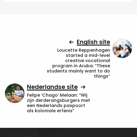
English site
Loucette Reppenhagen
started a mid-level
creative vocational
program in Aruba: “These
students mainly want to do
things”
Nederlandse site
Felipe ‘Chago’ Melaan: “Wij
zijn derderangsburgers met
een Nederlands paspoort
als koloniale erfenis”