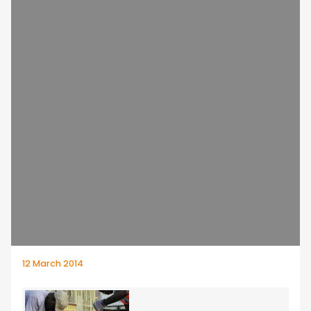
12 March 2014