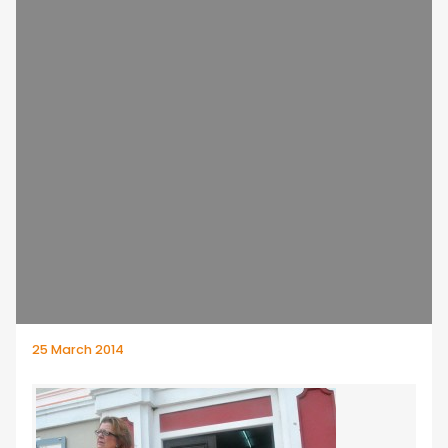
25 March 2014