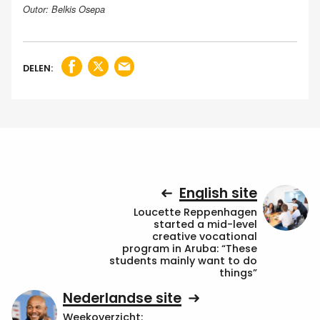
Outor: Belkis Osepa
DELEN:
English site
Loucette Reppenhagen
started a mid-level
creative vocational
program in Aruba: “These
students mainly want to do
things”
Nederlandse site
Weekoverzicht: