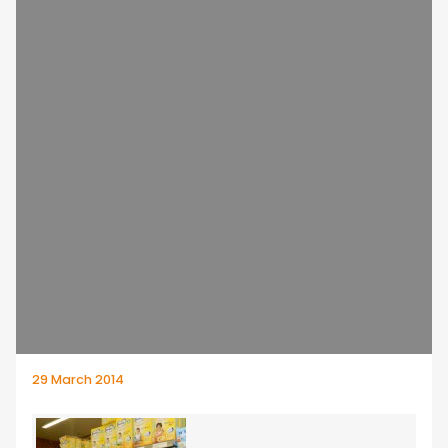
29 March 2014