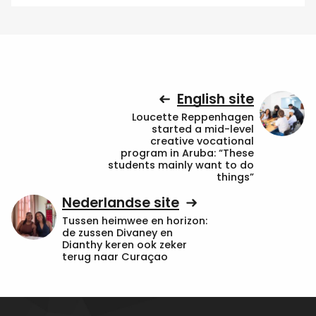
English site
Loucette Reppenhagen
started a mid-level
creative vocational
program in Aruba: “These
students mainly want to do
things”
Nederlandse site
Tussen heimwee en horizon:
de zussen Divaney en
Dianthy keren ook zeker
terug naar Curaçao