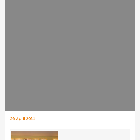
26 April 2014