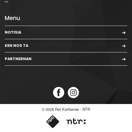
Menu
NOTISIA
KEN NOS TA
PARTNERNAN
© 2026
Ret Karibense - NTR