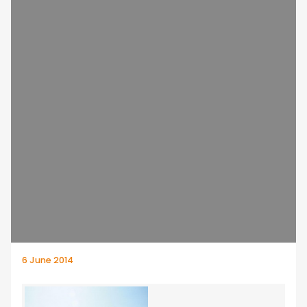
6 June 2014