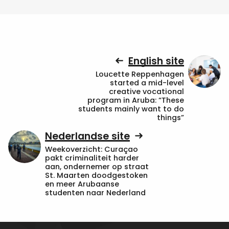
English site
Loucette Reppenhagen
started a mid-level
creative vocational
program in Aruba: “These
students mainly want to do
things”
Nederlandse site
Weekoverzicht: Curaçao
pakt criminaliteit harder
aan, ondernemer op straat
St. Maarten doodgestoken
en meer Arubaanse
studenten naar Nederland