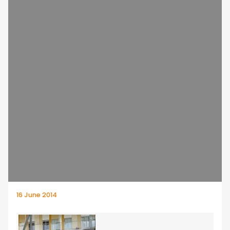
16 June 2014