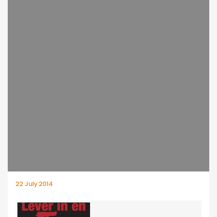
22 July 2014