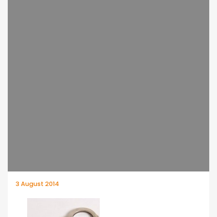
3 August 2014