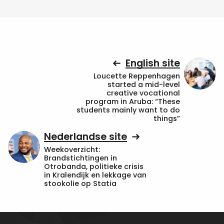
English site
Loucette Reppenhagen
started a mid-level
creative vocational
program in Aruba: “These
students mainly want to do
things”
Nederlandse site
Weekoverzicht:
Brandstichtingen in
Otrobanda, politieke crisis
in Kralendijk en lekkage van
stookolie op Statia