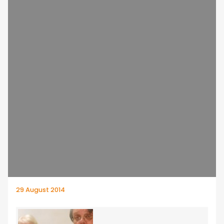
29 August 2014