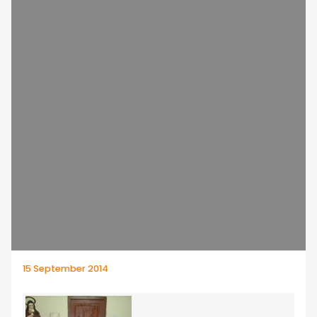
15 September 2014