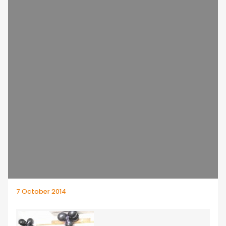
7 October 2014