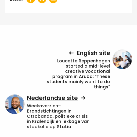
English site
Loucette Reppenhagen
started a mid-level
creative vocational
program in Aruba: “These
students mainly want to do
things”
Nederlandse site
Weekoverzicht:
Brandstichtingen in
Otrobanda, politieke crisis
in Kralendijk en lekkage van
stookolie op Statia