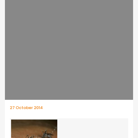
27 October 2014