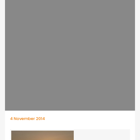
4 November 2014