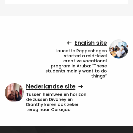
English site
Loucette Reppenhagen
started a mid-level
creative vocational
program in Aruba: “These
students mainly want to do
things”
Nederlandse site
Tussen heimwee en horizon:
de zussen Divaney en
Dianthy keren ook zeker
terug naar Curaçao