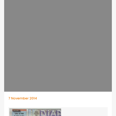
7 November 2014