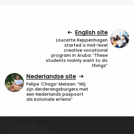
English site
Loucette Reppenhagen
started a mid-level
creative vocational
program in Aruba: “These
students mainly want to do
things”
Nederlandse site
Felipe ‘Chago’ Melaan: “Wij
zijn derderangsburgers met
een Nederlands paspoort
als koloniale erfenis”