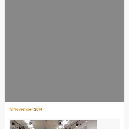
19 November 2014