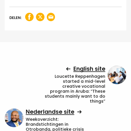
DELEN:
English site
Loucette Reppenhagen
started a mid-level
creative vocational
program in Aruba: “These
students mainly want to do
things”
Nederlandse site
Weekoverzicht:
Brandstichtingen in
Otrobanda, politieke crisis