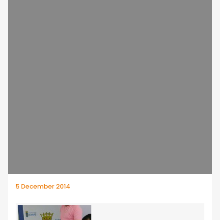
5 December 2014