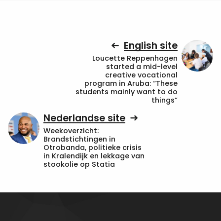
English site
Loucette Reppenhagen
started a mid-level
creative vocational
program in Aruba: “These
students mainly want to do
things”
Nederlandse site
Weekoverzicht:
Brandstichtingen in
Otrobanda, politieke crisis
in Kralendijk en lekkage van
stookolie op Statia