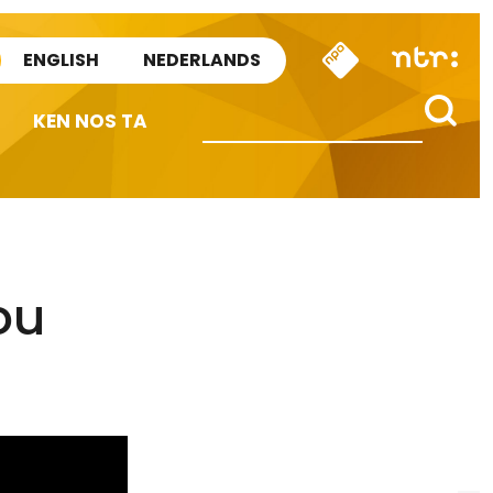
ENGLISH
NEDERLANDS
KEN NOS TA
ou