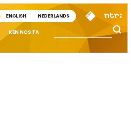
ENGLISH
NEDERLANDS
KEN NOS TA