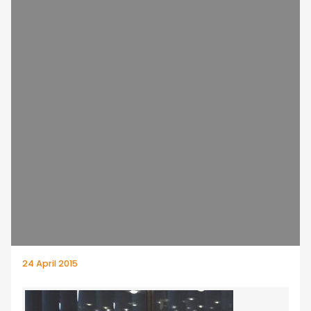
24 April 2015