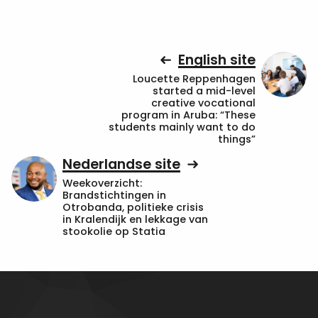
English site
Loucette Reppenhagen
started a mid-level
creative vocational
program in Aruba: “These
students mainly want to do
things”
Nederlandse site
Weekoverzicht:
Brandstichtingen in
Otrobanda, politieke crisis
in Kralendijk en lekkage van
stookolie op Statia