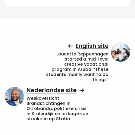
English site
Loucette Reppenhagen
started a mid-level
creative vocational
program in Aruba: “These
students mainly want to do
things”
Nederlandse site
Weekoverzicht:
Brandstichtingen in
Otrobanda, politieke crisis
in Kralendijk en lekkage van
stookolie op Statia