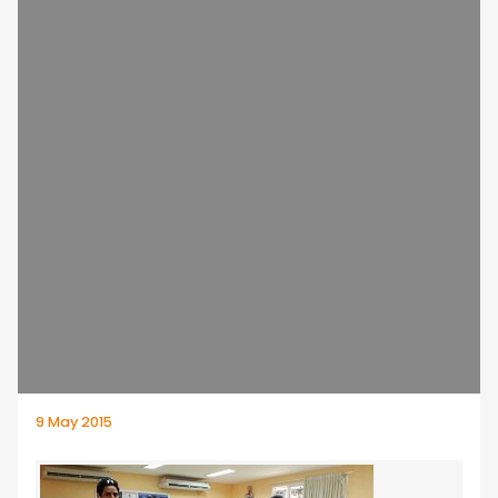
9 May 2015