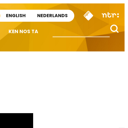
ENGLISH
NEDERLANDS
KEN NOS TA