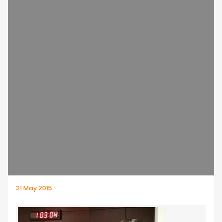
21 May 2015