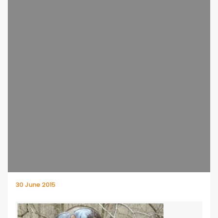
30 June 2015