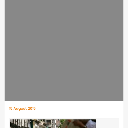
15 August 2015