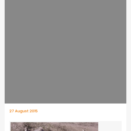
27 August 2015