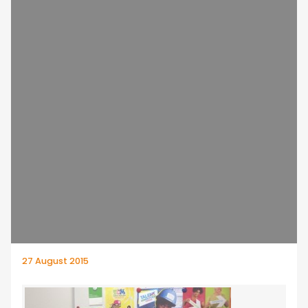
27 August 2015