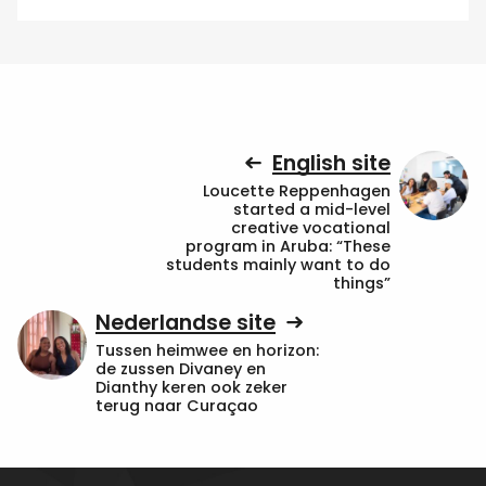
English site
Loucette Reppenhagen
started a mid-level
creative vocational
program in Aruba: “These
students mainly want to do
things”
Nederlandse site
Tussen heimwee en horizon:
de zussen Divaney en
Dianthy keren ook zeker
terug naar Curaçao