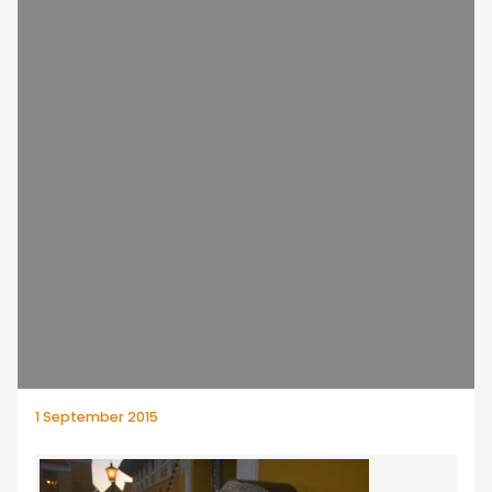
1 September 2015