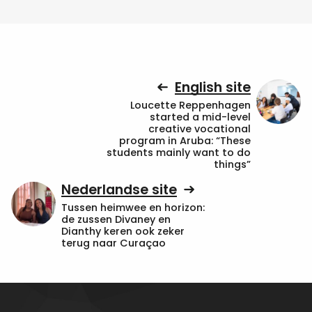
English site
Loucette Reppenhagen
started a mid-level
creative vocational
program in Aruba: “These
students mainly want to do
things”
Nederlandse site
Tussen heimwee en horizon:
de zussen Divaney en
Dianthy keren ook zeker
terug naar Curaçao