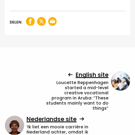
DELEN:
English site
Loucette Reppenhagen
started a mid-level
creative vocational
program in Aruba: “These
students mainly want to do
things”
Nederlandse site
‘Ik liet een mooie carrière in
Nederland achter, omdat ik