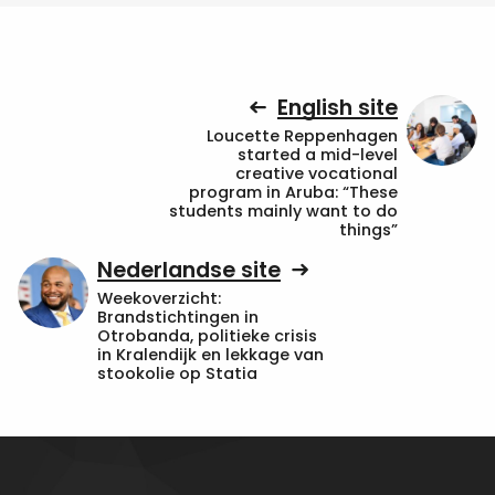
English site
Loucette Reppenhagen
started a mid-level
creative vocational
program in Aruba: “These
students mainly want to do
things”
Nederlandse site
Weekoverzicht:
Brandstichtingen in
Otrobanda, politieke crisis
in Kralendijk en lekkage van
stookolie op Statia