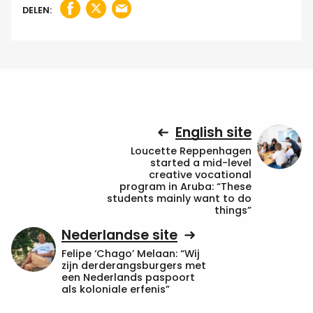
DELEN:
English site
Loucette Reppenhagen
started a mid-level
creative vocational
program in Aruba: “These
students mainly want to do
things”
Nederlandse site
Felipe ‘Chago’ Melaan: “Wij
zijn derderangsburgers met
een Nederlands paspoort
als koloniale erfenis”