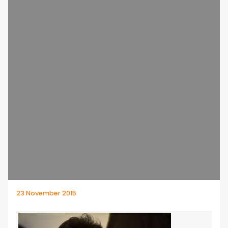
23 November 2015