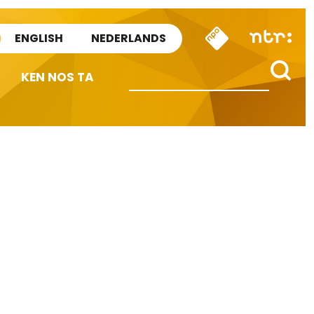
ENGLISH
NEDERLANDS
KEN NOS TA