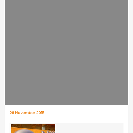
26 November 2015