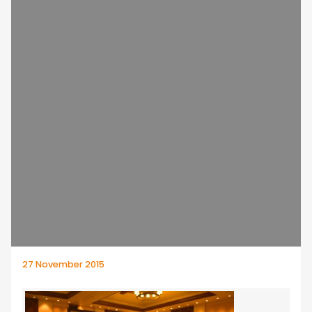
27 November 2015