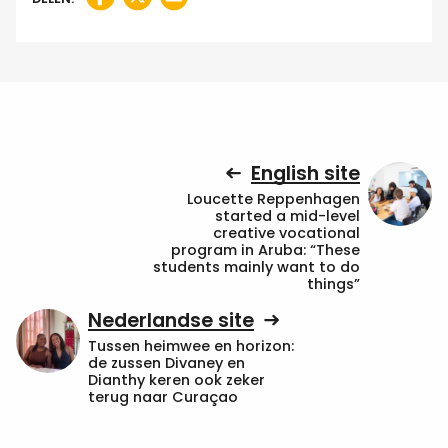
English site
Loucette Reppenhagen
started a mid-level
creative vocational
program in Aruba: “These
students mainly want to do
things”
Nederlandse site
Tussen heimwee en horizon:
de zussen Divaney en
Dianthy keren ook zeker
terug naar Curaçao