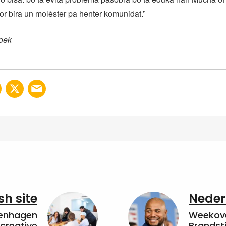
or bira un molèster pa henter komunidat.”
Koek
sh site
Neder
penhagen
Weekove
 creative
Brandsti