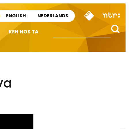
ENGLISH
NEDERLANDS
KEN NOS TA
va