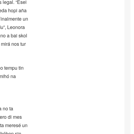
 legal. “Esei
keda hopi aña
Finalmente un
du”, Leonora
no a bai skol
 mirá nos tur
o tempu tin
 mihó na
 no ta
ero di mes
n ta meresé un
 hóben sin