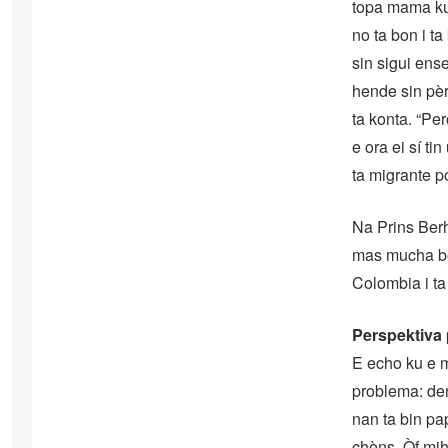
topa mama ku 
no ta bon i t
sin sigui ens
hende sin pèr
ta konta. “Pe
e ora ei sí ti
ta migrante po
Na Prins Ber
mas mucha ben
Colombia i ta
Perspektiva 
E echo ku e 
problema: de
nan ta bin pa
chèns. Òf mih