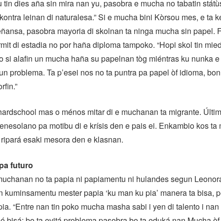
tin dies aña sin mira nan yu, pasobra e mucha no tabatin státùs
a kontra leinan di naturalesa.” Si e mucha bini Kòrsou mes, e ta 
eñansa, pasobra mayoria di skolnan ta ninga mucha sin papel. 
mit di estadia no por haña diploma tampoko. “Hopi skol tin mie
ro si alafin un mucha haña su papelnan tòg miéntras ku nunka e 
n un problema. Ta p’esei nos no ta puntra pa papel òf idioma, bon
rfin.”
hardschool mas o ménos mitar di e muchanan ta migrante. Últim
esolano pa motibu di e krísis den e pais ei. Enkambio kos ta
 ripará esaki mesora den e klasnan.
pa futuro
muchanan no ta papia ni papiamentu ni hulandes segun Leonora
n kuminsamentu mester papia ‘ku man ku pia’ manera ta bisa, p
pia. “Entre nan tin poko mucha masha sabi i yen di talento i na
ó bisá: bo ta evitá problema pasobra bo ta eduká nan Mucha òf