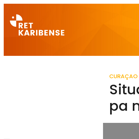
Direct naar a
CURAÇAO
Situ
pa 