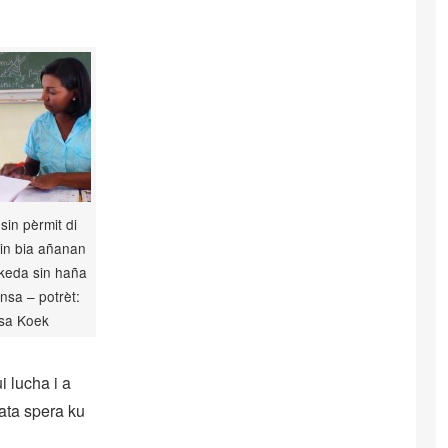
in pèrmit di
tin bia añanan
 keda sin haña
sa – potrèt:
isa Koek
i lucha i a
bata spera ku