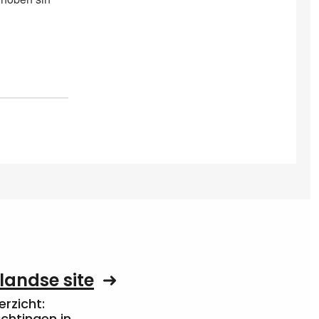
landse site
rzicht:
chtingen in