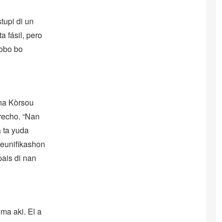
tupi di un
a fásil, pero
nobo bo
 na Kòrsou
erecho. “Nan
 ta yuda
 reunifikashon
pais di nan
ma aki. El a