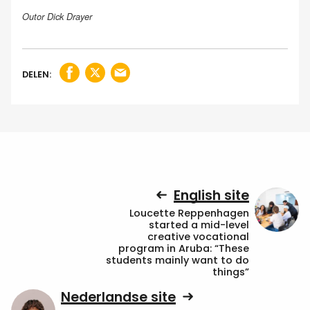
Outor Dick Drayer
DELEN:
English site
Loucette Reppenhagen
started a mid-level
creative vocational
program in Aruba: “These
students mainly want to do
things”
Nederlandse site