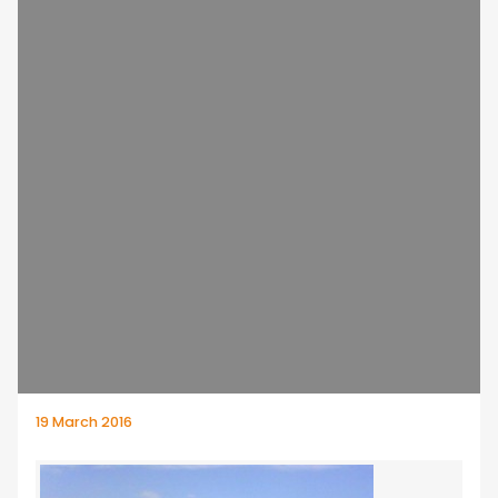
19 March 2016