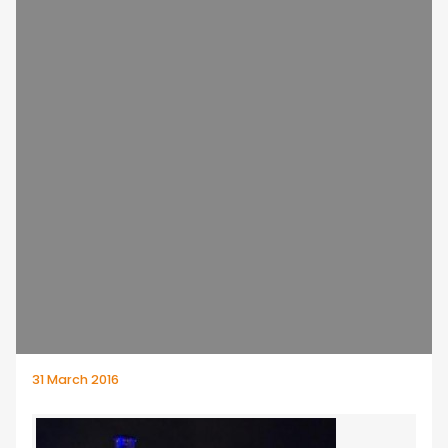
31 March 2016