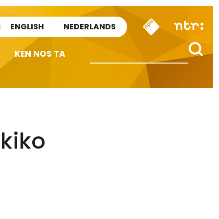
ENGLISH
NEDERLANDS
KEN NOS TA
kiko