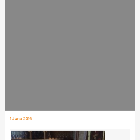
1 June 2016