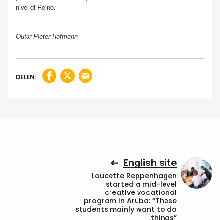
nivel di Reino.
Outor Pieter Hofmann
DELEN:
English site
Loucette Reppenhagen
started a mid-level
creative vocational
program in Aruba: “These
students mainly want to do
things”